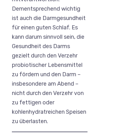
Dementsprechend wichtig
ist auch die Darmgesundheit
für einen guten Schlaf. Es
kann darum sinnvoll sein, die
Gesundheit des Darms
gezielt durch den Verzehr
probiotischer Lebensmittel
zu fördern und den Darm –
insbesondere am Abend –
nicht durch den Verzehr von
zu fettigen oder
kohlenhydratreichen Speisen
zu überlasten.