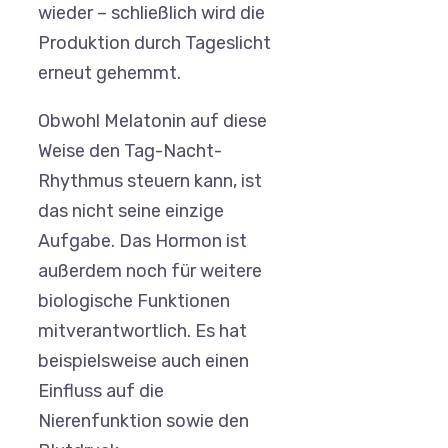
wieder – schließlich wird die
Produktion durch Tageslicht
erneut gehemmt.
Obwohl Melatonin auf diese
Weise den Tag-Nacht-
Rhythmus steuern kann, ist
das nicht seine einzige
Aufgabe. Das Hormon ist
außerdem noch für weitere
biologische Funktionen
mitverantwortlich. Es hat
beispielsweise auch einen
Einfluss auf die
Nierenfunktion sowie den