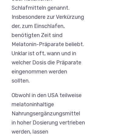
Schlafmitteln genannt.
Insbesondere zur Verkürzung
der, zum Einschlafen,
benötigten Zeit sind
Melatonin-Präparate beliebt.
Unklar ist oft, wann und in
welcher Dosis die Präparate
eingenommen werden
sollten.
Obwohl in den USA teilweise
melatoninhaltige
Nahrungsergänzungsmittel
in hoher Dosierung vertrieben
werden, lassen