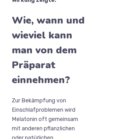
Wirkung zeigte.
Wie, wann und
wieviel kann
man von dem
Präparat
einnehmen?
Zur Bekämpfung von
Einschlafproblemen wird
Melatonin oft gemeinsam
mit anderen pflanzlichen
oder natürlichen