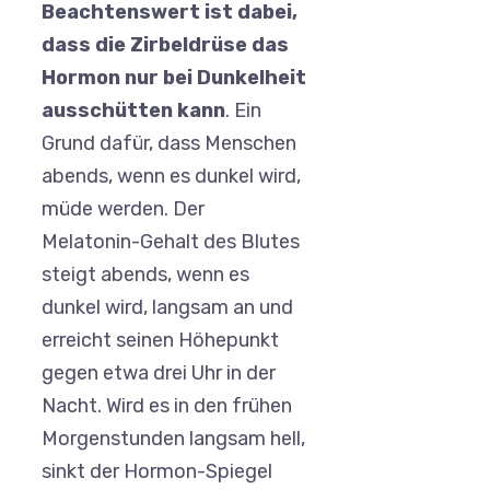
Beachtenswert ist dabei,
dass die Zirbeldrüse das
Hormon nur bei Dunkelheit
ausschütten kann
. Ein
Grund dafür, dass Menschen
abends, wenn es dunkel wird,
müde werden. Der
Melatonin-Gehalt des Blutes
steigt abends, wenn es
dunkel wird, langsam an und
erreicht seinen Höhepunkt
gegen etwa drei Uhr in der
Nacht. Wird es in den frühen
Morgenstunden langsam hell,
sinkt der Hormon-Spiegel