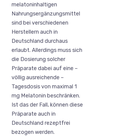
melatoninhaltigen
Nahrungsergänzungsmittel
sind bei verschiedenen
Herstellern auch in
Deutschland durchaus
erlaubt. Allerdings muss sich
die Dosierung solcher
Präparate dabei auf eine –
völlig ausreichende –
Tagesdosis von maximal 1
mg Melatonin beschränken.
Ist das der Fall, können diese
Präparate auch in
Deutschland rezeptfrei
bezogen werden.