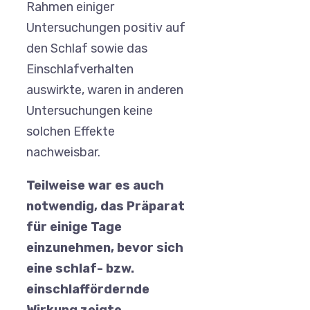
Rahmen einiger
Untersuchungen positiv auf
den Schlaf sowie das
Einschlafverhalten
auswirkte, waren in anderen
Untersuchungen keine
solchen Effekte
nachweisbar.
Teilweise war es auch
notwendig, das Präparat
für einige Tage
einzunehmen, bevor sich
eine schlaf- bzw.
einschlaffördernde