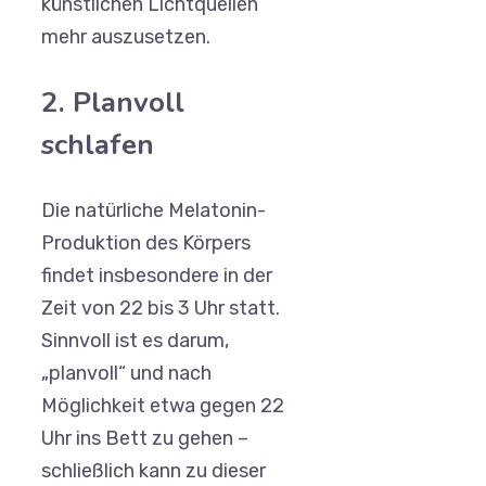
künstlichen Lichtquellen
mehr auszusetzen.
2. Planvoll
schlafen
Die natürliche Melatonin-
Produktion des Körpers
findet insbesondere in der
Zeit von 22 bis 3 Uhr statt.
Sinnvoll ist es darum,
„planvoll“ und nach
Möglichkeit etwa gegen 22
Uhr ins Bett zu gehen –
schließlich kann zu dieser