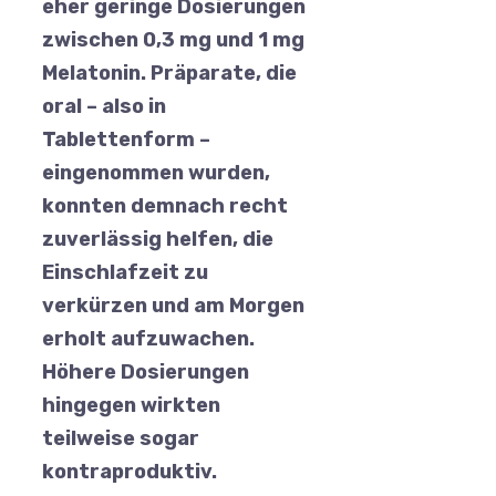
eher geringe Dosierungen
zwischen 0,3 mg und 1 mg
Melatonin. Präparate, die
oral – also in
Tablettenform –
eingenommen wurden,
konnten demnach recht
zuverlässig helfen, die
Einschlafzeit zu
verkürzen und am Morgen
erholt aufzuwachen.
Höhere Dosierungen
hingegen wirkten
teilweise sogar
kontraproduktiv.