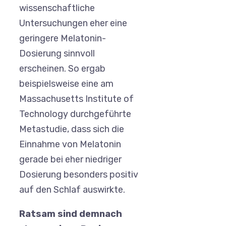
wissenschaftliche
Untersuchungen eher eine
geringere Melatonin-
Dosierung sinnvoll
erscheinen. So ergab
beispielsweise eine am
Massachusetts Institute of
Technology durchgeführte
Metastudie, dass sich die
Einnahme von Melatonin
gerade bei eher niedriger
Dosierung besonders positiv
auf den Schlaf auswirkte.
Ratsam sind demnach