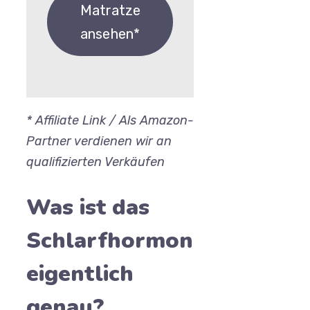
Matratze
ansehen*
* Affiliate Link / Als Amazon-
Partner verdienen wir an
qualifizierten Verkäufen
Was ist das
Schlarfhormon
eigentlich
genau?