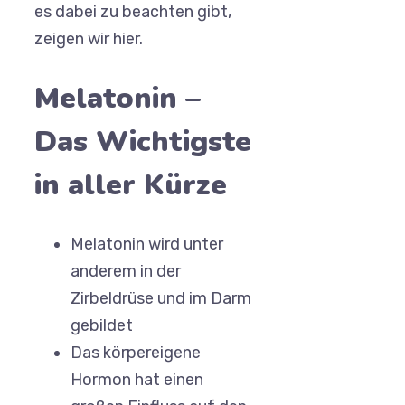
es dabei zu beachten gibt,
zeigen wir hier.
Melatonin –
Das Wichtigste
in aller Kürze
Melatonin wird unter
anderem in der
Zirbeldrüse und im Darm
gebildet
Das körpereigene
Hormon hat einen