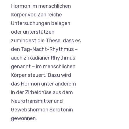
Hormon im menschlichen
Körper vor. Zahlreiche
Untersuchungen belegen
oder unterstützen
zumindest die These, dass es
den Tag-Nacht-Rhythmus –
auch zirkadianer Rhythmus
genannt – im menschlichen
Körper steuert. Dazu wird
das Hormon unter anderem
in der Zirbeldrüse aus dem
Neurotransmitter und
Gewebshormon Serotonin
gewonnen.