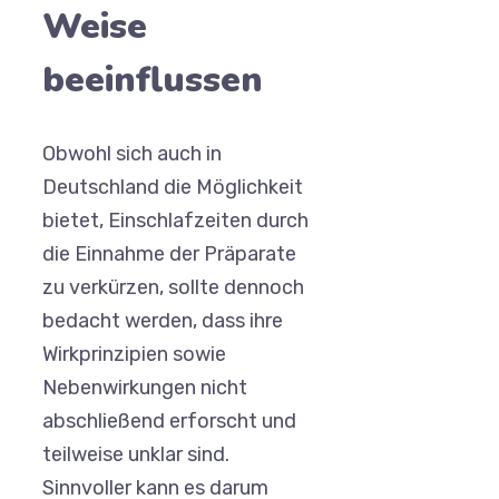
Weise
beeinflussen
Obwohl sich auch in
Deutschland die Möglichkeit
bietet, Einschlafzeiten durch
die Einnahme der Präparate
zu verkürzen, sollte dennoch
bedacht werden, dass ihre
Wirkprinzipien sowie
Nebenwirkungen nicht
abschließend erforscht und
teilweise unklar sind.
Sinnvoller kann es darum