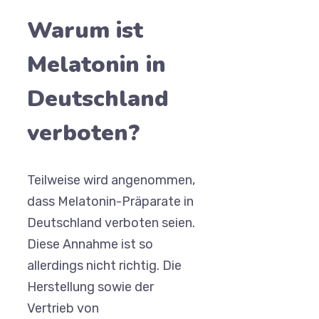
Warum ist
Melatonin in
Deutschland
verboten?
Teilweise wird angenommen,
dass Melatonin-Präparate in
Deutschland verboten seien.
Diese Annahme ist so
allerdings nicht richtig. Die
Herstellung sowie der
Vertrieb von