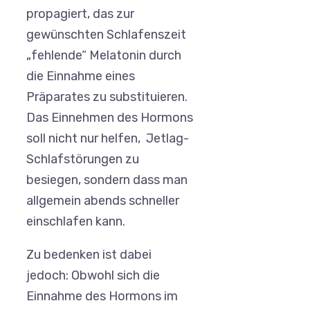
propagiert, das zur
gewünschten Schlafenszeit
„fehlende“ Melatonin durch
die Einnahme eines
Präparates zu substituieren.
Das Einnehmen des Hormons
soll nicht nur helfen, Jetlag-
Schlafstörungen zu
besiegen, sondern dass man
allgemein abends schneller
einschlafen kann.
Zu bedenken ist dabei
jedoch: Obwohl sich die
Einnahme des Hormons im