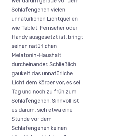
Wer darum gerade vor dem
Schlafengehen vielen
unnatürlichen Lichtquellen
wie Tablet, Fernseher oder
Handy ausgesetzt ist, bringt
seinen natürlichen
Melatonin-Haushalt
durcheinander. Schließlich
gaukelt das unnatürliche
Licht dem Körper vor, es sei
Tag und noch zu früh zum
Schlafengehen. Sinnvoll ist
es darum, sich etwa eine
Stunde vor dem
Schlafengehen keinen