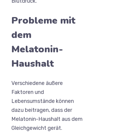
Blutdruck.
Probleme mit
dem
Melatonin-
Haushalt
Verschiedene äußere
Faktoren und
Lebensumstände können
dazu beitragen, dass der
Melatonin-Haushalt aus dem
Gleichgewicht gerät.