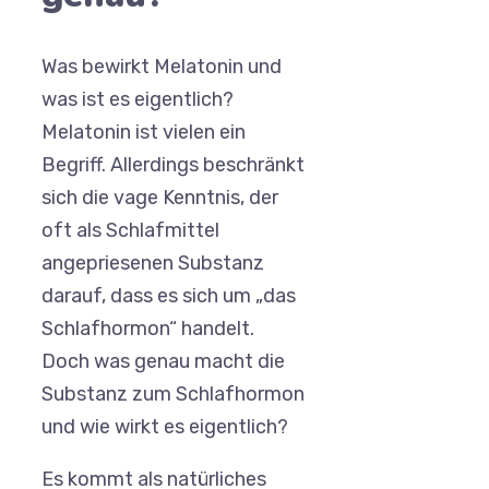
Was bewirkt Melatonin und
was ist es eigentlich?
Melatonin ist vielen ein
Begriff. Allerdings beschränkt
sich die vage Kenntnis, der
oft als Schlafmittel
angepriesenen Substanz
darauf, dass es sich um „das
Schlafhormon“ handelt.
Doch was genau macht die
Substanz zum Schlafhormon
und wie wirkt es eigentlich?
Es kommt als natürliches