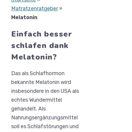
Matratzenratgeber
»
Melatonin
Einfach besser
schlafen dank
Melatonin?
Das als Schlafhormon
bekannte Melatonin wird
insbesondere in den USA als
echtes Wundermittel
gehandelt. Als
Nahrungsergänzungsmittel
soll es Schlafstörungen und