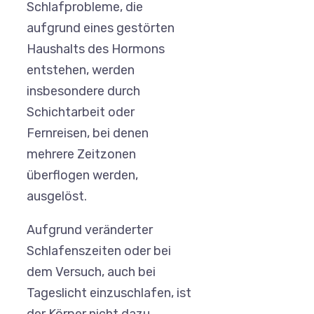
Schlafprobleme, die
aufgrund eines gestörten
Haushalts des Hormons
entstehen, werden
insbesondere durch
Schichtarbeit oder
Fernreisen, bei denen
mehrere Zeitzonen
überflogen werden,
ausgelöst.
Aufgrund veränderter
Schlafenszeiten oder bei
dem Versuch, auch bei
Tageslicht einzuschlafen, ist