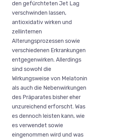
den gefürchteten Jet Lag
verschwinden lassen,
antioxidativ wirken und
zellinternen
Alterungsprozessen sowie
verschiedenen Erkrankungen
entgegenwirken. Allerdings
sind sowohl die
Wirkungsweise von Melatonin
als auch die Nebenwirkungen
des Präparates bisher eher
unzureichend erforscht. Was
es dennoch leisten kann, wie
es verwendet sowie
eingenommen wird und was