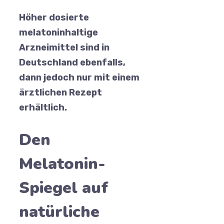
Höher dosierte
melatoninhaltige
Arzneimittel sind in
Deutschland ebenfalls,
dann jedoch nur mit einem
ärztlichen Rezept
erhältlich.
Den
Melatonin-
Spiegel auf
natürliche