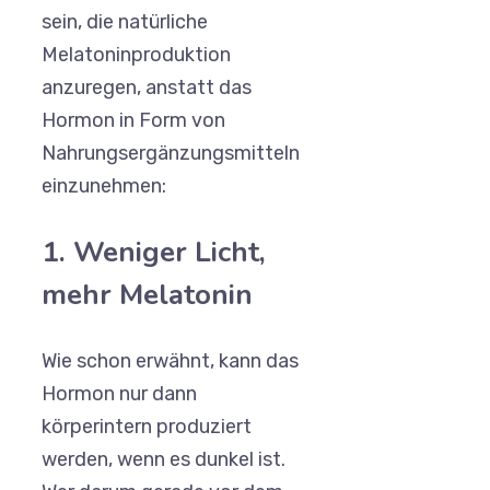
sein, die natürliche
Melatoninproduktion
anzuregen, anstatt das
Hormon in Form von
Nahrungsergänzungsmitteln
einzunehmen:
1. Weniger Licht,
mehr Melatonin
Wie schon erwähnt, kann das
Hormon nur dann
körperintern produziert
werden, wenn es dunkel ist.