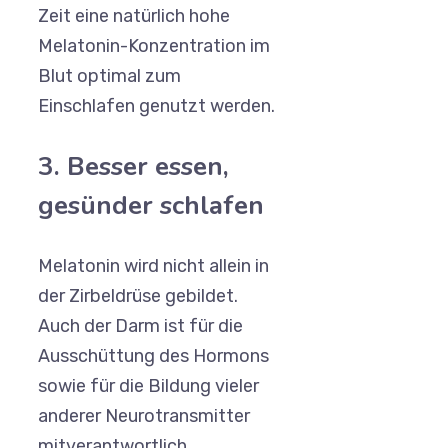
Zeit eine natürlich hohe
Melatonin-Konzentration im
Blut optimal zum
Einschlafen genutzt werden.
3. Besser essen,
gesünder schlafen
Melatonin wird nicht allein in
der Zirbeldrüse gebildet.
Auch der Darm ist für die
Ausschüttung des Hormons
sowie für die Bildung vieler
anderer Neurotransmitter
mitverantwortlich.