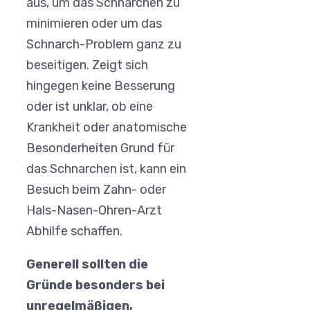
aus, um das Schnarchen zu
minimieren oder um das
Schnarch-Problem ganz zu
beseitigen. Zeigt sich
hingegen keine Besserung
oder ist unklar, ob eine
Krankheit oder anatomische
Besonderheiten Grund für
das Schnarchen ist, kann ein
Besuch beim Zahn- oder
Hals-Nasen-Ohren-Arzt
Abhilfe schaffen.
Generell sollten die
Gründe besonders bei
unregelmäßigen,