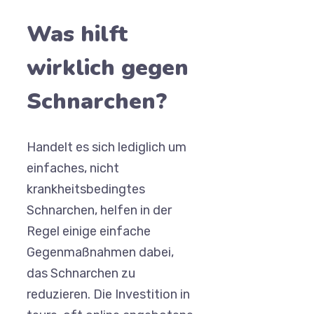
Was hilft
wirklich gegen
Schnarchen?
Handelt es sich lediglich um
einfaches, nicht
krankheitsbedingtes
Schnarchen, helfen in der
Regel einige einfache
Gegenmaßnahmen dabei,
das Schnarchen zu
reduzieren. Die Investition in