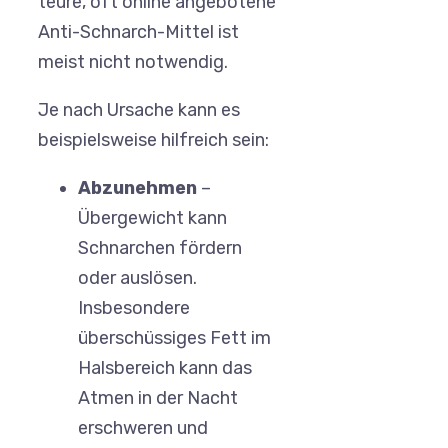
teure, oft online angebotene
Anti-Schnarch-Mittel ist
meist nicht notwendig.
Je nach Ursache kann es
beispielsweise hilfreich sein:
Abzunehmen
–
Übergewicht kann
Schnarchen fördern
oder auslösen.
Insbesondere
überschüssiges Fett im
Halsbereich kann das
Atmen in der Nacht
erschweren und