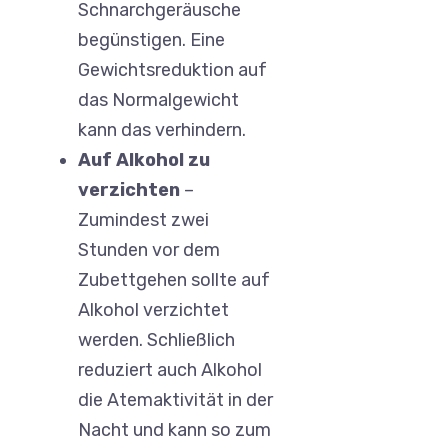
Schnarchgeräusche
begünstigen. Eine
Gewichtsreduktion auf
das Normalgewicht
kann das verhindern.
Auf Alkohol zu
verzichten
–
Zumindest zwei
Stunden vor dem
Zubettgehen sollte auf
Alkohol verzichtet
werden. Schließlich
reduziert auch Alkohol
die Atemaktivität in der
Nacht und kann so zum