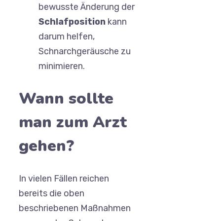
bewusste Änderung der
Schlafposition
kann
darum helfen,
Schnarchgeräusche zu
minimieren.
Wann sollte
man zum Arzt
gehen?
In vielen Fällen reichen
bereits die oben
beschriebenen Maßnahmen