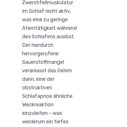
Zwerchfellmuskulatur
im Schlaf nicht aktiv,
was eine zu geringe
Atemtätigkeit während
des Schlafens auslöst.
Der hierdurch
hervorgerufene
Sauerstoffmangel
veranlasst das Gehirn
dann, eine der
obstruktiven
Schlafapnoe ähnliche
Weckreaktion
einzuleiten – was
wiederum ein tiefes