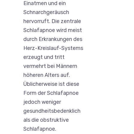
Einatmen und ein
Schnarchgeräusch
hervorruft. Die zentrale
Schlafapnoe wird meist
durch Erkrankungen des
Herz-Kreislauf-Systems
erzeugt und tritt
vermehrt bei Männern
höheren Alters auf.
Üblicherweise ist diese
Form der Schlafapnoe
jedoch weniger
gesundheitsbedenklich
als die obstruktive
Schlafapnoe.