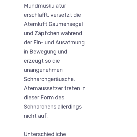
Mundmuskulatur
erschlafft, versetzt die
Atemluft Gaumensegel
und Zäpfchen während
der Ein- und Ausatmung
in Bewegung und
erzeugt so die
unangenehmen
Schnarchgeräusche.
Atemaussetzer treten in
dieser Form des
Schnarchens allerdings
nicht auf.
Unterschiedliche