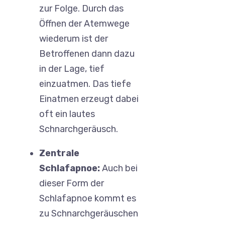
zur Folge. Durch das
Öffnen der Atemwege
wiederum ist der
Betroffenen dann dazu
in der Lage, tief
einzuatmen. Das tiefe
Einatmen erzeugt dabei
oft ein lautes
Schnarchgeräusch.
Zentrale
Schlafapnoe:
Auch bei
dieser Form der
Schlafapnoe kommt es
zu Schnarchgeräuschen