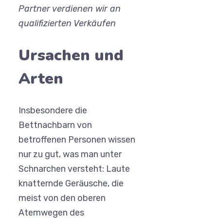
Partner verdienen wir an
qualifizierten Verkäufen
Ursachen und
Arten
Insbesondere die
Bettnachbarn von
betroffenen Personen wissen
nur zu gut, was man unter
Schnarchen versteht: Laute
knatternde Geräusche, die
meist von den oberen
Atemwegen des