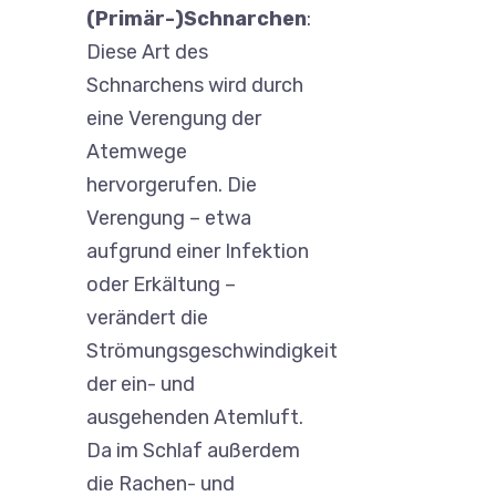
(Primär-)Schnarchen
:
Diese Art des
Schnarchens wird durch
eine Verengung der
Atemwege
hervorgerufen. Die
Verengung – etwa
aufgrund einer Infektion
oder Erkältung –
verändert die
Strömungsgeschwindigkeit
der ein- und
ausgehenden Atemluft.
Da im Schlaf außerdem
die Rachen- und