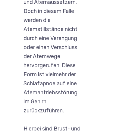
und Atemaussetzern.
Doch in diesem Falle
werden die
Atemstillstände nicht
durch eine Verengung
oder einen Verschluss
der Atemwege
hervorgerufen. Diese
Form ist vielmehr der
Schlafapnoe auf eine
Atemantriebsstörung
im Gehirn
zurückzuführen.
Hierbei sind Brust- und