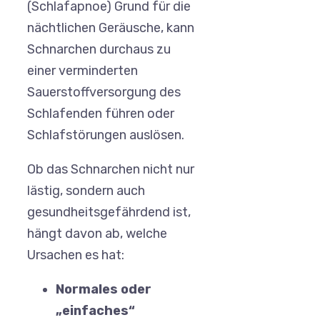
(Schlafapnoe) Grund für die
nächtlichen Geräusche, kann
Schnarchen durchaus zu
einer verminderten
Sauerstoffversorgung des
Schlafenden führen oder
Schlafstörungen auslösen.
Ob das Schnarchen nicht nur
lästig, sondern auch
gesundheitsgefährdend ist,
hängt davon ab, welche
Ursachen es hat:
Normales oder
„einfaches“