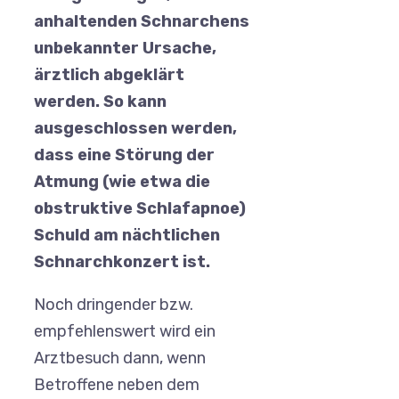
anhaltenden Schnarchens
unbekannter Ursache,
ärztlich abgeklärt
werden. So kann
ausgeschlossen werden,
dass eine Störung der
Atmung (wie etwa die
obstruktive Schlafapnoe)
Schuld am nächtlichen
Schnarchkonzert ist.
Noch dringender bzw.
empfehlenswert wird ein
Arztbesuch dann, wenn
Betroffene neben dem