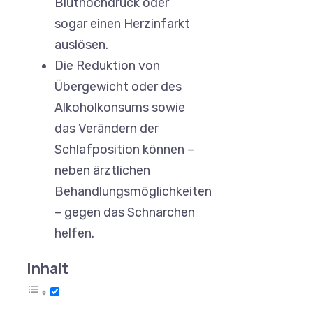
Bluthochdruck oder
sogar einen Herzinfarkt
auslösen.
Die Reduktion von
Übergewicht oder des
Alkoholkonsums sowie
das Verändern der
Schlafposition können –
neben ärztlichen
Behandlungsmöglichkeiten
– gegen das Schnarchen
helfen.
Inhalt