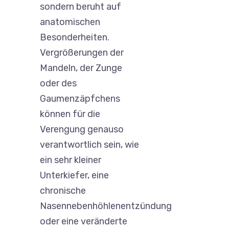
sondern beruht auf
anatomischen
Besonderheiten.
Vergrößerungen der
Mandeln, der Zunge
oder des
Gaumenzäpfchens
können für die
Verengung genauso
verantwortlich sein, wie
ein sehr kleiner
Unterkiefer, eine
chronische
Nasennebenhöhlenentzündung
oder eine veränderte