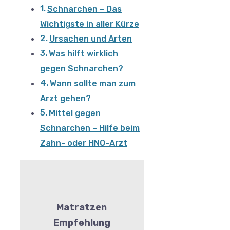
Schnarchen – Das
Wichtigste in aller Kürze
Ursachen und Arten
Was hilft wirklich
gegen Schnarchen?
Wann sollte man zum
Arzt gehen?
Mittel gegen
Schnarchen – Hilfe beim
Zahn- oder HNO-Arzt
Matratzen
Empfehlung