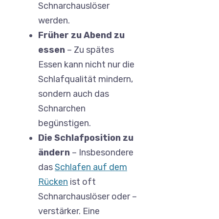
Schnarchauslöser
werden.
Früher zu Abend zu
essen
– Zu spätes
Essen kann nicht nur die
Schlafqualität mindern,
sondern auch das
Schnarchen
begünstigen.
Die Schlafposition zu
ändern
– Insbesondere
das
Schlafen auf dem
Rücken
ist oft
Schnarchauslöser oder –
verstärker. Eine