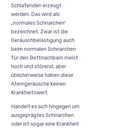
Schlafenden erzeugt
werden. Das wird als
„normales Schnarchen“
bezeichnet. Zwar ist die
Geräuschbelästigung auch
beim normalen Schnarchen
für den Bettnachbarn meist
hoch und störend, aber
üblicherweise haben diese
Atemgeräusche keinen
Krankheitswert.
Handelt es sich hingegen um
ausgeprägtes Schnarchen
oder ist sogar eine Krankheit