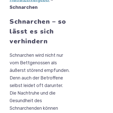
Schnarchen
Schnarchen – so
lässt es sich
verhindern
Schnarchen wird nicht nur
vom Bettgenossen als
äußerst störend empfunden.
Denn auch der Betroffene
selbst leidet oft darunter.
Die Nachtruhe und die
Gesundheit des
Schnarchenden können