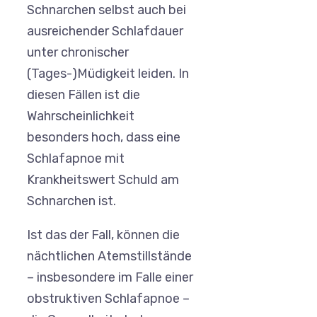
Schnarchen selbst auch bei
ausreichender Schlafdauer
unter chronischer
(Tages-)Müdigkeit leiden. In
diesen Fällen ist die
Wahrscheinlichkeit
besonders hoch, dass eine
Schlafapnoe mit
Krankheitswert Schuld am
Schnarchen ist.
Ist das der Fall, können die
nächtlichen Atemstillstände
– insbesondere im Falle einer
obstruktiven Schlafapnoe –