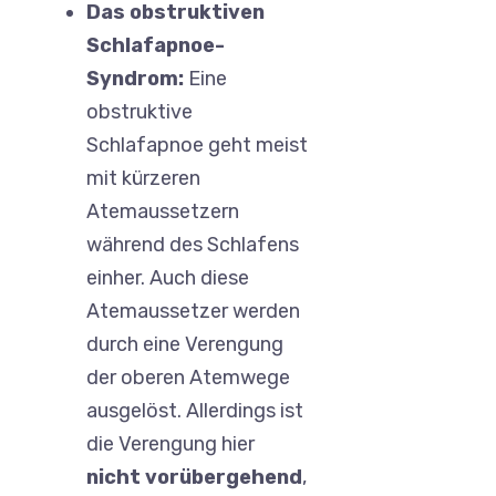
Das obstruktiven
Schlafapnoe-
Syndrom:
Eine
obstruktive
Schlafapnoe geht meist
mit kürzeren
Atemaussetzern
während des Schlafens
einher. Auch diese
Atemaussetzer werden
durch eine Verengung
der oberen Atemwege
ausgelöst. Allerdings ist
die Verengung hier
nicht vorübergehend
,