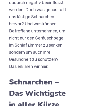
dadurch negativ beeinflusst
werden. Doch was genau ruft
das lästige Schnarchen
hervor? Und was können
Betroffene unternehmen, um
nicht nur den Geräuschpegel
im Schlafzimmer zu senken,
sondern um auch ihre
Gesundheit zu schützen?
Das erklären wir hier.
Schnarchen –
Das Wichtigste
in aller Kürze