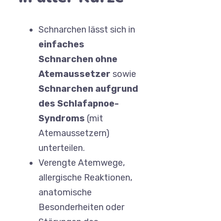
Schnarchen lässt sich in
einfaches
Schnarchen ohne
Atemaussetzer
sowie
Schnarchen aufgrund
des Schlafapnoe-
Syndroms
(mit
Atemaussetzern)
unterteilen.
Verengte Atemwege,
allergische Reaktionen,
anatomische
Besonderheiten oder