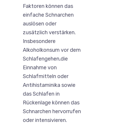
Faktoren können das
einfache Schnarchen
auslösen oder
zusätzlich verstärken.
Insbesondere
Alkoholkonsum vor dem
Schlafengehen,die
Einnahme von
Schlafmitteln oder
Antihistaminika sowie
das Schlafen in
Rückenlage können das
Schnarchen hervorrufen
oder intensivieren.