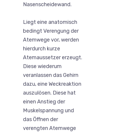
Nasenscheidewand.
Liegt eine anatomisch
bedingt Verengung der
Atemwege vor, werden
hierdurch kurze
Atemaussetzer erzeugt.
Diese wiederum
veranlassen das Gehirn
dazu, eine Weckreaktion
auszulösen. Diese hat
einen Anstieg der
Muskelspannung und
das Öffnen der
verengten Atemwege