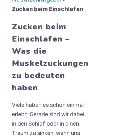
Zucken beim Einschlafen
Zucken beim
Einschlafen –
Was die
Muskelzuckungen
zu bedeuten
haben
Viele haben es schon einmal
erlebt: Gerade sind wir dabei,
in den Schlaf oder in einen
Traum zu sinken, wenn uns