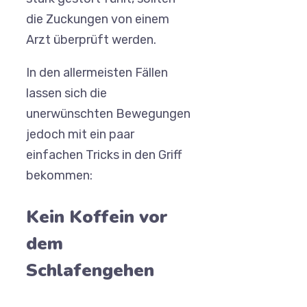
die Zuckungen von einem
Arzt überprüft werden.
In den allermeisten Fällen
lassen sich die
unerwünschten Bewegungen
jedoch mit ein paar
einfachen Tricks in den Griff
bekommen:
Kein Koffein vor
dem
Schlafengehen