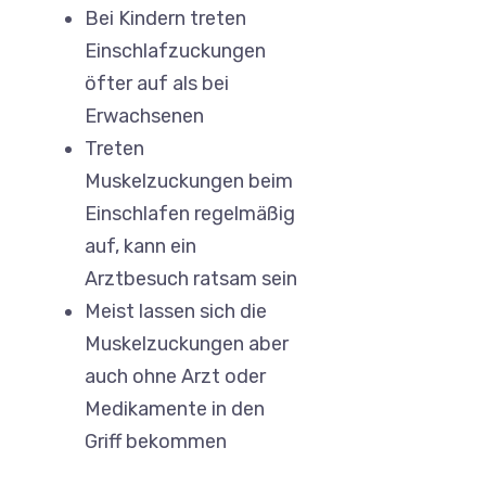
Bei Kindern treten
Einschlafzuckungen
öfter auf als bei
Erwachsenen
Treten
Muskelzuckungen beim
Einschlafen regelmäßig
auf, kann ein
Arztbesuch ratsam sein
Meist lassen sich die
Muskelzuckungen aber
auch ohne Arzt oder
Medikamente in den
Griff bekommen