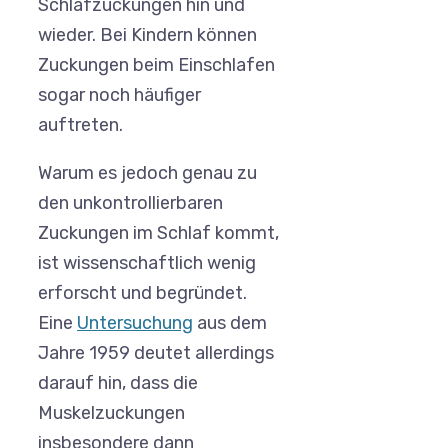
Schlafzuckungen hin und
wieder. Bei Kindern können
Zuckungen beim Einschlafen
sogar noch häufiger
auftreten.
Warum es jedoch genau zu
den unkontrollierbaren
Zuckungen im Schlaf kommt,
ist wissenschaftlich wenig
erforscht und begründet.
Eine
Untersuchung
aus dem
Jahre 1959 deutet allerdings
darauf hin, dass die
Muskelzuckungen
insbesondere dann