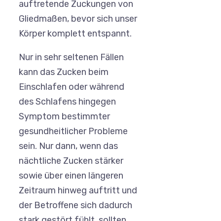
auftretende Zuckungen von
Gliedmaßen, bevor sich unser
Körper komplett entspannt.
Nur in sehr seltenen Fällen
kann das Zucken beim
Einschlafen oder während
des Schlafens hingegen
Symptom bestimmter
gesundheitlicher Probleme
sein. Nur dann, wenn das
nächtliche Zucken stärker
sowie über einen längeren
Zeitraum hinweg auftritt und
der Betroffene sich dadurch
stark gestört fühlt, sollten