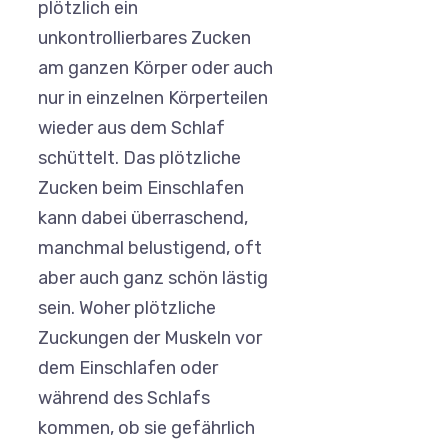
plötzlich ein
unkontrollierbares Zucken
am ganzen Körper oder auch
nur in einzelnen Körperteilen
wieder aus dem Schlaf
schüttelt. Das plötzliche
Zucken beim Einschlafen
kann dabei überraschend,
manchmal belustigend, oft
aber auch ganz schön lästig
sein. Woher plötzliche
Zuckungen der Muskeln vor
dem Einschlafen oder
während des Schlafs
kommen, ob sie gefährlich