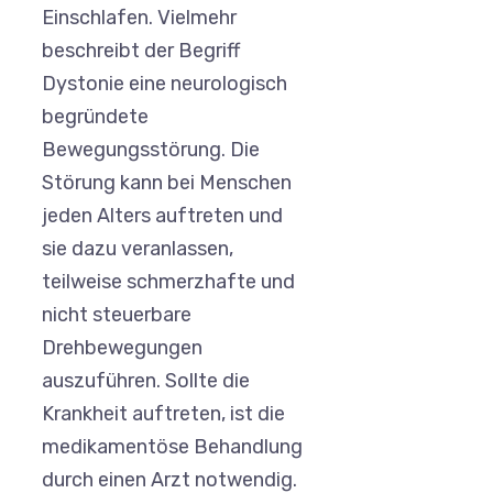
Einschlafen. Vielmehr
beschreibt der Begriff
Dystonie eine neurologisch
begründete
Bewegungsstörung. Die
Störung kann bei Menschen
jeden Alters auftreten und
sie dazu veranlassen,
teilweise schmerzhafte und
nicht steuerbare
Drehbewegungen
auszuführen. Sollte die
Krankheit auftreten, ist die
medikamentöse Behandlung
durch einen Arzt notwendig.