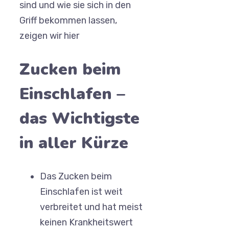
sind und wie sie sich in den
Griff bekommen lassen,
zeigen wir hier
Zucken beim
Einschlafen –
das Wichtigste
in aller Kürze
Das Zucken beim
Einschlafen ist weit
verbreitet und hat meist
keinen Krankheitswert