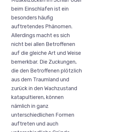
Muskelzucken im Schlaf oder
beim Einschlafen ist ein
besonders häufig
auftretendes Phänomen.
Allerdings macht es sich
nicht bei allen Betroffenen
auf die gleiche Art und Weise
bemerkbar. Die Zuckungen,
die den Betroffenen plötzlich
aus dem Traumland und
zurück in den Wachzustand
katapultieren, können
nämlich in ganz
unterschiedlichen Formen
auftreten und auch