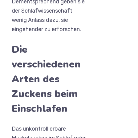
Dementsprechend geben sie
der Schlafwissenschaft
wenig Anlass dazu, sie
eingehender zu erforschen.
Die
verschiedenen
Arten des
Zuckens beim
Einschlafen
Das unkontrollierbare