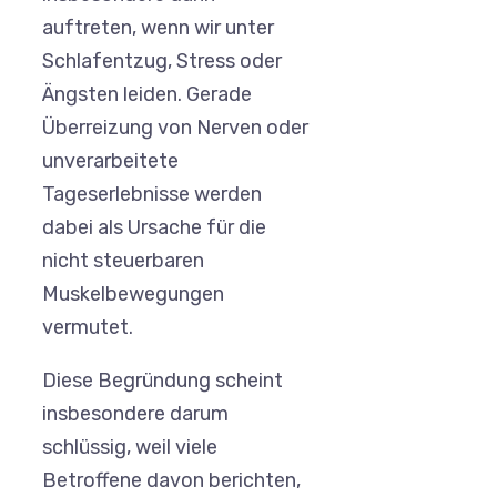
auftreten, wenn wir unter
Schlafentzug, Stress oder
Ängsten leiden. Gerade
Überreizung von Nerven oder
unverarbeitete
Tageserlebnisse werden
dabei als Ursache für die
nicht steuerbaren
Muskelbewegungen
vermutet.
Diese Begründung scheint
insbesondere darum
schlüssig, weil viele
Betroffene davon berichten,