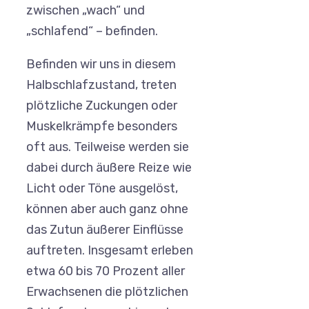
zwischen „wach“ und
„schlafend“ – befinden.
Befinden wir uns in diesem
Halbschlafzustand, treten
plötzliche Zuckungen oder
Muskelkrämpfe besonders
oft aus. Teilweise werden sie
dabei durch äußere Reize wie
Licht oder Töne ausgelöst,
können aber auch ganz ohne
das Zutun äußerer Einflüsse
auftreten. Insgesamt erleben
etwa 60 bis 70 Prozent aller
Erwachsenen die plötzlichen