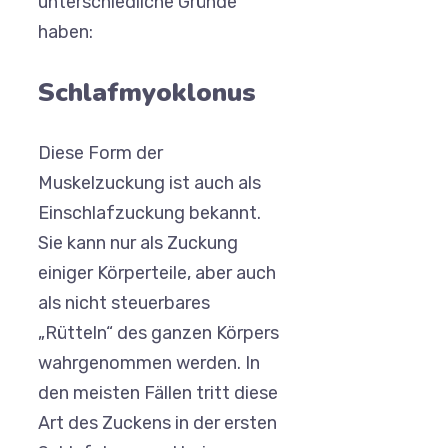
unterschiedliche Gründe
haben:
Schlafmyoklonus
Diese Form der
Muskelzuckung ist auch als
Einschlafzuckung bekannt.
Sie kann nur als Zuckung
einiger Körperteile, aber auch
als nicht steuerbares
„Rütteln“ des ganzen Körpers
wahrgenommen werden. In
den meisten Fällen tritt diese
Art des Zuckens in der ersten