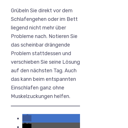
Grübeln Sie direkt vor dem
Schlafengehen oder im Bett
liegend nicht mehr über
Probleme nach. Notieren Sie
das scheinbar drängende
Problem stattdessen und
verschieben Sie seine Lösung
auf den nächsten Tag. Auch
das kann beim entspannten
Einschlafen ganz ohne
Muskelzuckungen helfen.