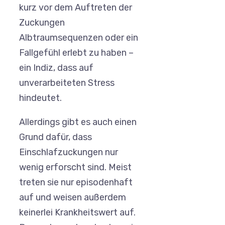
kurz vor dem Auftreten der
Zuckungen
Albtraumsequenzen oder ein
Fallgefühl erlebt zu haben –
ein Indiz, dass auf
unverarbeiteten Stress
hindeutet.
Allerdings gibt es auch einen
Grund dafür, dass
Einschlafzuckungen nur
wenig erforscht sind. Meist
treten sie nur episodenhaft
auf und weisen außerdem
keinerlei Krankheitswert auf.