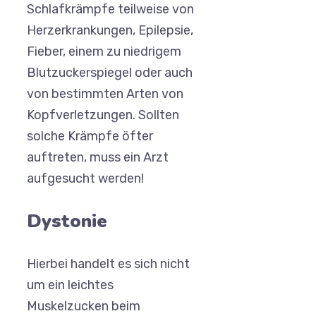
Schlafkrämpfe teilweise von
Herzerkrankungen, Epilepsie,
Fieber, einem zu niedrigem
Blutzuckerspiegel oder auch
von bestimmten Arten von
Kopfverletzungen. Sollten
solche Krämpfe öfter
auftreten, muss ein Arzt
aufgesucht werden!
Dystonie
Hierbei handelt es sich nicht
um ein leichtes
Muskelzucken beim