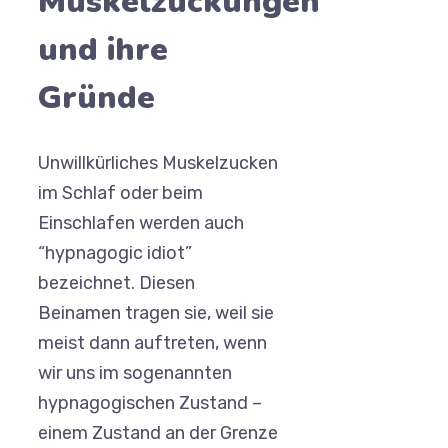
Muskelzuckungen
und ihre
Gründe
Unwillkürliches Muskelzucken
im Schlaf oder beim
Einschlafen werden auch
“hypnagogic idiot”
bezeichnet. Diesen
Beinamen tragen sie, weil sie
meist dann auftreten, wenn
wir uns im sogenannten
hypnagogischen Zustand –
einem Zustand an der Grenze