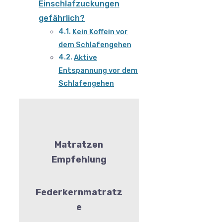
Einschlafzuckungen
gefährlich?
Kein Koffein vor
dem Schlafengehen
Aktive
Entspannung vor dem
Schlafengehen
Matratzen
Empfehlung
Federkernmatratz
e