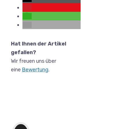
Hat Ihnen der Artikel
gefallen?
Wir freuen uns über
eine
Bewertung
.