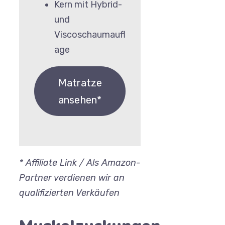
Kern mit Hybrid-
und
Viscoschaumaufl
age
Matratze
ansehen*
* Affiliate Link / Als Amazon-
Partner verdienen wir an
qualifizierten Verkäufen