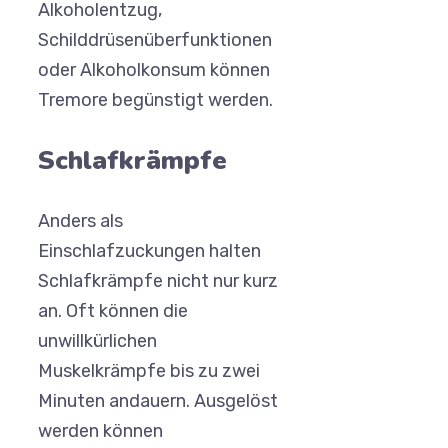
Alkoholentzug,
Schilddrüsenüberfunktionen
oder Alkoholkonsum können
Tremore begünstigt werden.
Schlafkrämpfe
Anders als
Einschlafzuckungen halten
Schlafkrämpfe nicht nur kurz
an. Oft können die
unwillkürlichen
Muskelkrämpfe bis zu zwei
Minuten andauern. Ausgelöst
werden können