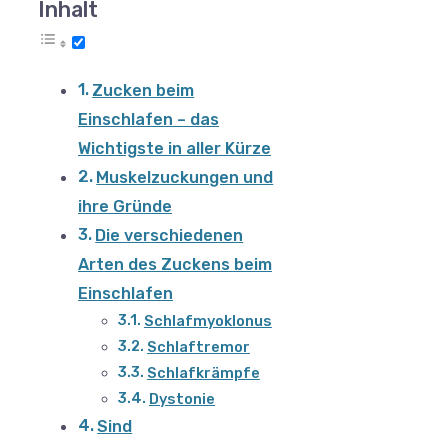
Inhalt
Zucken beim
Einschlafen – das
Wichtigste in aller Kürze
Muskelzuckungen und
ihre Gründe
Die verschiedenen
Arten des Zuckens beim
Einschlafen
Schlafmyoklonus
Schlaftremor
Schlafkrämpfe
Dystonie
Sind