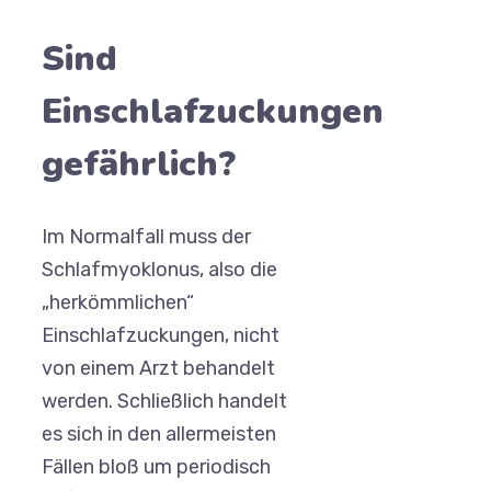
Sind
Einschlafzuckungen
gefährlich?
Im Normalfall muss der
Schlafmyoklonus, also die
„herkömmlichen“
Einschlafzuckungen, nicht
von einem Arzt behandelt
werden. Schließlich handelt
es sich in den allermeisten
Fällen bloß um periodisch