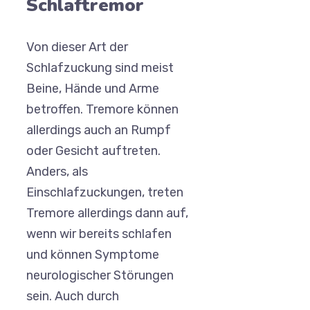
Schlaftremor
Von dieser Art der
Schlafzuckung sind meist
Beine, Hände und Arme
betroffen. Tremore können
allerdings auch an Rumpf
oder Gesicht auftreten.
Anders, als
Einschlafzuckungen, treten
Tremore allerdings dann auf,
wenn wir bereits schlafen
und können Symptome
neurologischer Störungen
sein. Auch durch