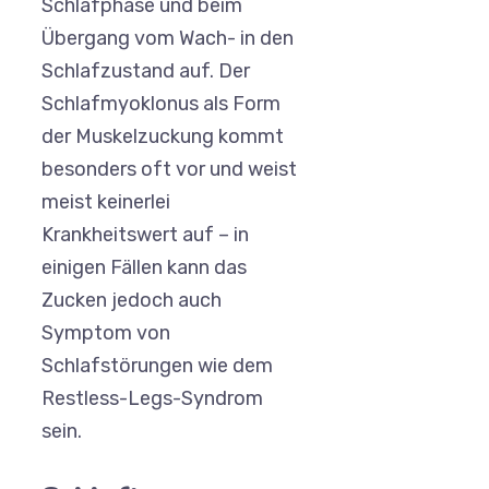
Schlafphase und beim
Übergang vom Wach- in den
Schlafzustand auf. Der
Schlafmyoklonus als Form
der Muskelzuckung kommt
besonders oft vor und weist
meist keinerlei
Krankheitswert auf – in
einigen Fällen kann das
Zucken jedoch auch
Symptom von
Schlafstörungen wie dem
Restless-Legs-Syndrom
sein.