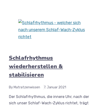
Schlafrhythmus
wiederherstellen &
stabilisieren
By Matratzenwissen
7. Januar 2021
Der Schlafrhythmus, die innere Uhr, nach der
sich unser Schlaf-Wach-Zyklus richtet, trägt