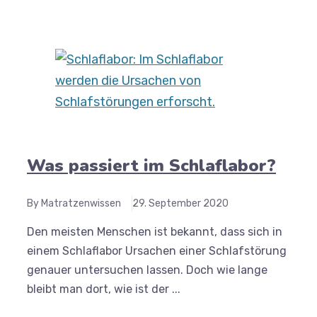
Was passiert im Schlaflabor?
By Matratzenwissen
29. September 2020
Den meisten Menschen ist bekannt, dass sich in
einem Schlaflabor Ursachen einer Schlafstörung
genauer untersuchen lassen. Doch wie lange
bleibt man dort, wie ist der ...