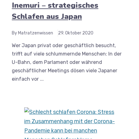
Inemuri – strategisches
Schlafen aus Japan
By Matratzenwissen
29. Oktober 2020
Wer Japan privat oder geschäftlich besucht,
trifft auf viele schlummernde Menschen: In der
U-Bahn, dem Parlament oder während
geschäftlicher Meetings dösen viele Japaner
einfach vor ...