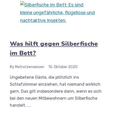
Was hilft gegen Silberfische
im Bett?
By Matratzenwissen
15. Oktober 2020
Ungebetene Gäste, die plötzlich ins
Schlafzimmer einziehen, hat niemand wirklich
gern. Das gilt insbesondere dann, wenn es sich
bei den neuen Mitbewohnern um Silberfische
handelt, ...