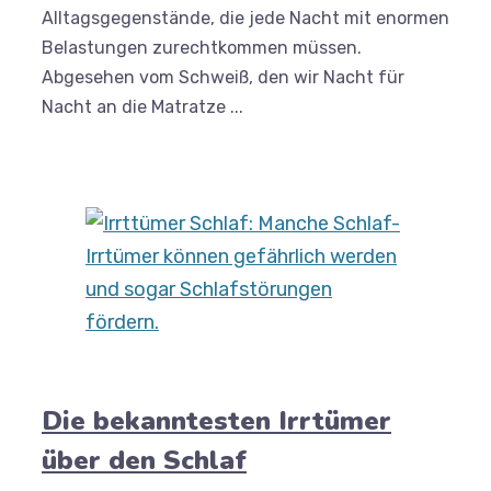
Alltagsgegenstände, die jede Nacht mit enormen
Belastungen zurechtkommen müssen.
Abgesehen vom Schweiß, den wir Nacht für
Nacht an die Matratze ...
Die bekanntesten Irrtümer
über den Schlaf