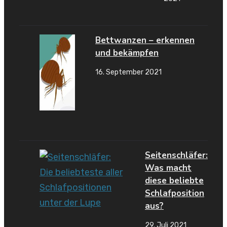
Bettwanzen – erkennen
und bekämpfen
16. September 2021
Seitenschläfer:
Was macht
diese beliebte
Schlafposition
aus?
29. Juli 2021