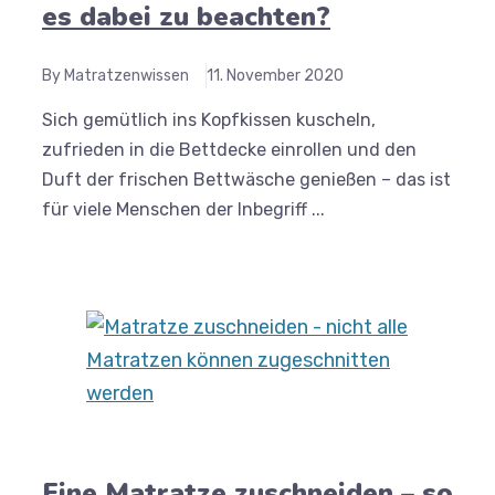
es dabei zu beachten?
By Matratzenwissen
11. November 2020
Sich gemütlich ins Kopfkissen kuscheln,
zufrieden in die Bettdecke einrollen und den
Duft der frischen Bettwäsche genießen – das ist
für viele Menschen der Inbegriff ...
Eine Matratze zuschneiden – so