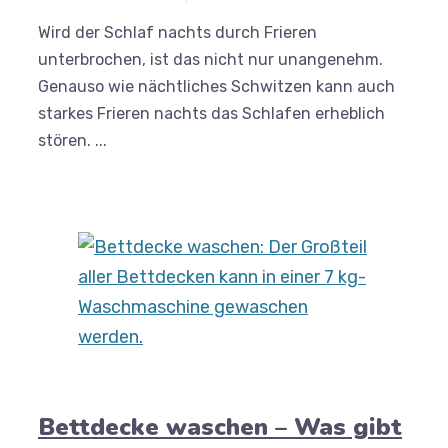
Wird der Schlaf nachts durch Frieren
unterbrochen, ist das nicht nur unangenehm.
Genauso wie nächtliches Schwitzen kann auch
starkes Frieren nachts das Schlafen erheblich
stören. ...
Bettdecke waschen – Was gibt