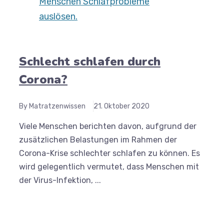
Schlecht schlafen durch
Corona?
By Matratzenwissen
21. Oktober 2020
Viele Menschen berichten davon, aufgrund der
zusätzlichen Belastungen im Rahmen der
Corona-Krise schlechter schlafen zu können. Es
wird gelegentlich vermutet, dass Menschen mit
der Virus-Infektion, ...