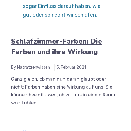
Schlafzimmer-Farben: Die
Farben und ihre Wirkung
By Matratzenwissen
15. Februar 2021
Ganz gleich, ob man nun daran glaubt oder
nicht: Farben haben eine Wirkung auf uns! Sie
können beeinflussen, ob wir uns in einem Raum
wohlfühlen ...