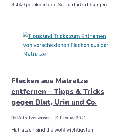
Schlafprobleme und Schichtarbeit hängen ...
Flecken aus Matratze
entfernen – Tipps & Tricks
gegen Blut, Urin und Co.
By Matratzenwissen
3. Februar 2021
Matratzen sind die wohl wichtigsten