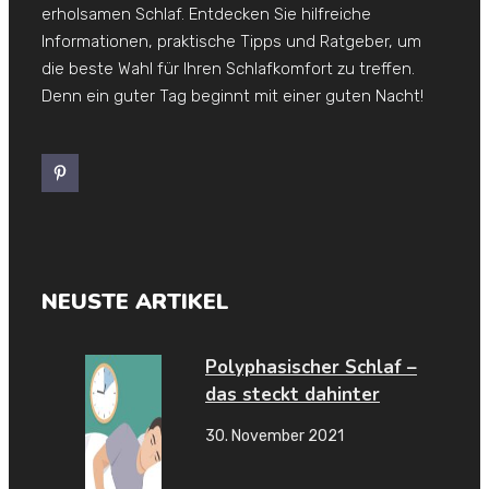
erholsamen Schlaf. Entdecken Sie hilfreiche
Informationen, praktische Tipps und Ratgeber, um
die beste Wahl für Ihren Schlafkomfort zu treffen.
Denn ein guter Tag beginnt mit einer guten Nacht!
NEUSTE ARTIKEL
Polyphasischer Schlaf –
das steckt dahinter
30. November 2021