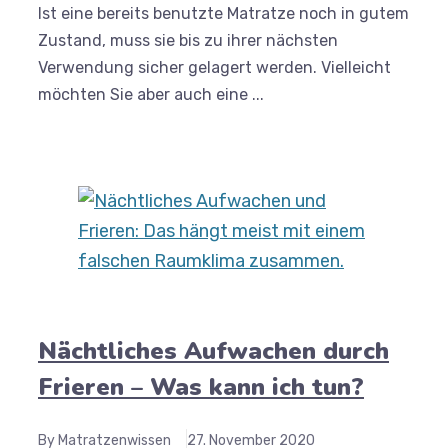
Ist eine bereits benutzte Matratze noch in gutem
Zustand, muss sie bis zu ihrer nächsten
Verwendung sicher gelagert werden. Vielleicht
möchten Sie aber auch eine ...
Nächtliches Aufwachen durch
Frieren – Was kann ich tun?
By Matratzenwissen
27. November 2020