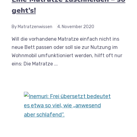
geht’s!
By Matratzenwissen
4. November 2020
Will die vorhandene Matratze einfach nicht ins
neue Bett passen oder soll sie zur Nutzung im
Wohnmobil umfunktioniert werden, hilft oft nur
eins: Die Matratze ...