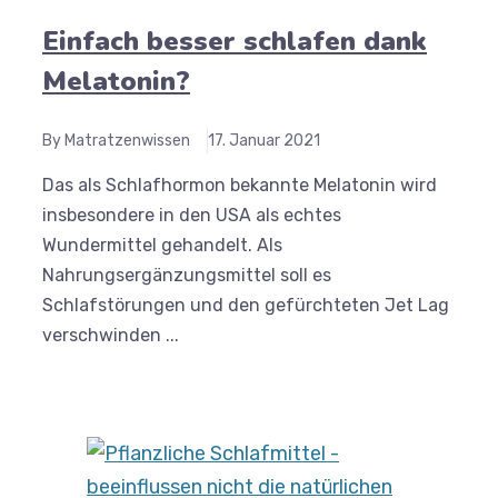
Einfach besser schlafen dank
Melatonin?
By Matratzenwissen
17. Januar 2021
Das als Schlafhormon bekannte Melatonin wird
insbesondere in den USA als echtes
Wundermittel gehandelt. Als
Nahrungsergänzungsmittel soll es
Schlafstörungen und den gefürchteten Jet Lag
verschwinden ...