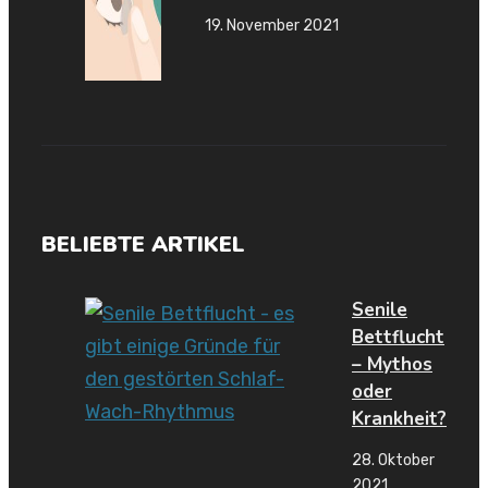
19. November 2021
BELIEBTE ARTIKEL
Senile
Bettflucht
– Mythos
oder
Krankheit?
28. Oktober
2021