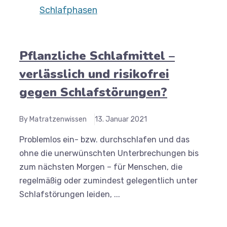
Pflanzliche Schlafmittel –
verlässlich und risikofrei
gegen Schlafstörungen?
By Matratzenwissen
13. Januar 2021
Problemlos ein- bzw. durchschlafen und das
ohne die unerwünschten Unterbrechungen bis
zum nächsten Morgen – für Menschen, die
regelmäßig oder zumindest gelegentlich unter
Schlafstörungen leiden, ...