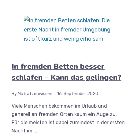
In fremden Betten besser
schlafen – Kann das gelingen?
By Matratzenwissen
16. September 2020
Viele Menschen bekommen im Urlaub und
generell an fremden Orten kaum ein Auge zu.
Für die meisten ist dabei zumindest in der ersten
Nacht im ...