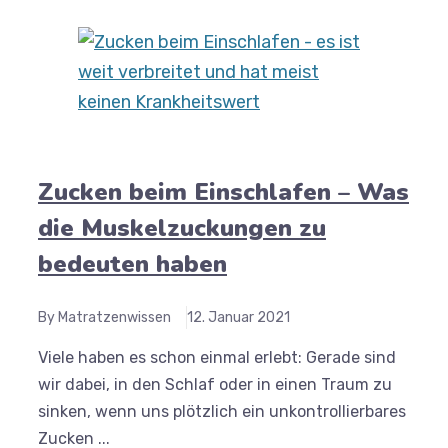
Zucken beim Einschlafen – Was
die Muskelzuckungen zu
bedeuten haben
By Matratzenwissen
12. Januar 2021
Viele haben es schon einmal erlebt: Gerade sind
wir dabei, in den Schlaf oder in einen Traum zu
sinken, wenn uns plötzlich ein unkontrollierbares
Zucken ...