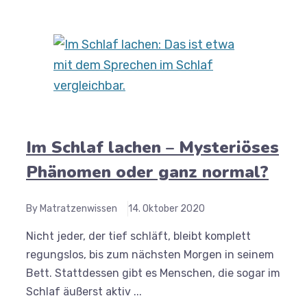
Im Schlaf lachen – Mysteriöses
Phänomen oder ganz normal?
By Matratzenwissen
14. Oktober 2020
Nicht jeder, der tief schläft, bleibt komplett
regungslos, bis zum nächsten Morgen in seinem
Bett. Stattdessen gibt es Menschen, die sogar im
Schlaf äußerst aktiv ...