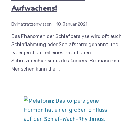
Aufwachens!
By Matratzenwissen
18. Januar 2021
Das Phänomen der Schlafparalyse wird oft auch
Schlaflähmung oder Schlafstarre genannt und
ist eigentlich Teil eines natürlichen
Schutzmechanismus des Körpers. Bei manchen
Menschen kann die ...