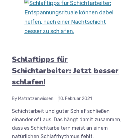
Schlaftipps für
Schichtarbeiter: Jetzt besser
schlafen!
By Matratzenwissen
10. Februar 2021
Schichtarbeit und guter Schlaf schließen
einander oft aus. Das hängt damit zusammen,
dass es Schichtarbeitern meist an einem
natürlichen Schlafrhythmus fehlt.