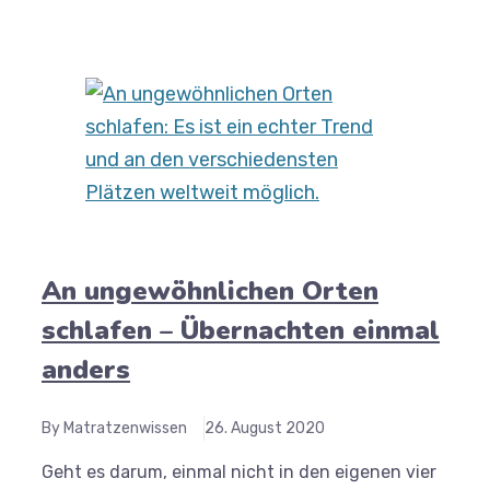
An ungewöhnlichen Orten
schlafen – Übernachten einmal
anders
By Matratzenwissen
26. August 2020
Geht es darum, einmal nicht in den eigenen vier