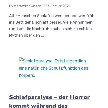
By Matratzenwissen
27. Januar 2021
Alte Menschen Schlafen weniger und wer früh
ins Bett geht, schläft besser. Viele Annahmen
rund um die Nachtruhe haben sich zu echten
Mythen über den ...
Schlafparalyse – der Horror
kommt während des