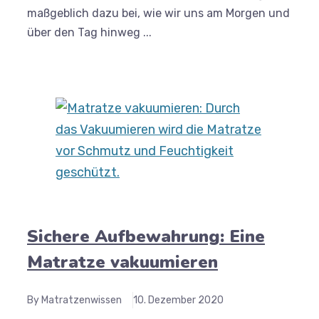
maßgeblich dazu bei, wie wir uns am Morgen und
über den Tag hinweg ...
Sichere Aufbewahrung: Eine
Matratze vakuumieren
By Matratzenwissen
10. Dezember 2020